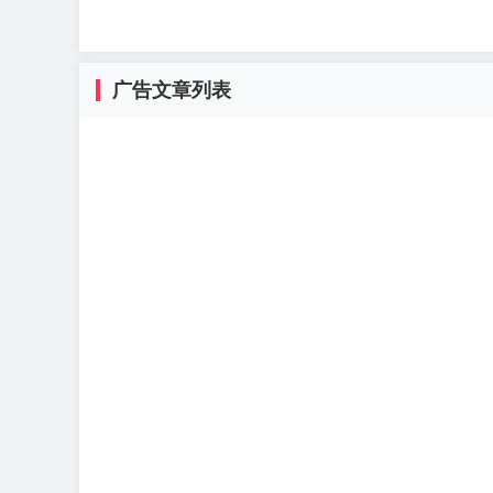
广告文章列表