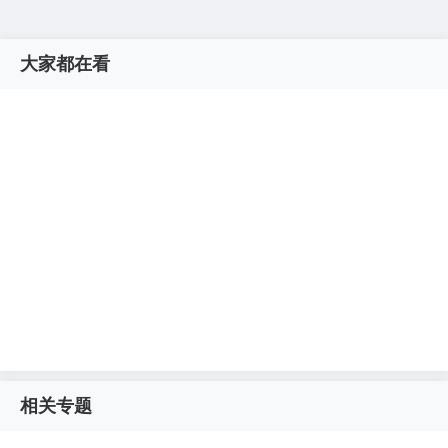
大家都在看
相关专题