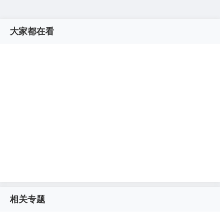
大家都在看
相关专题