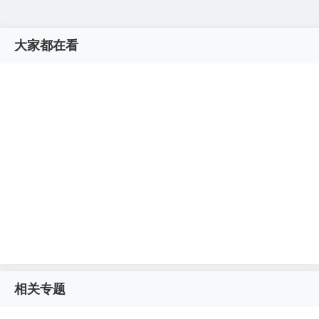
大家都在看
相关专题