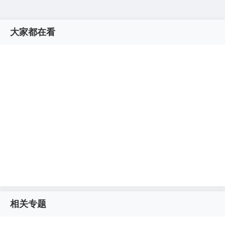
大家都在看
相关专题