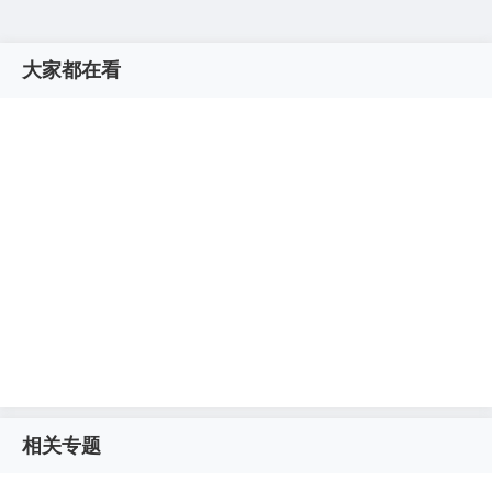
大家都在看
相关专题