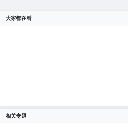
大家都在看
相关专题