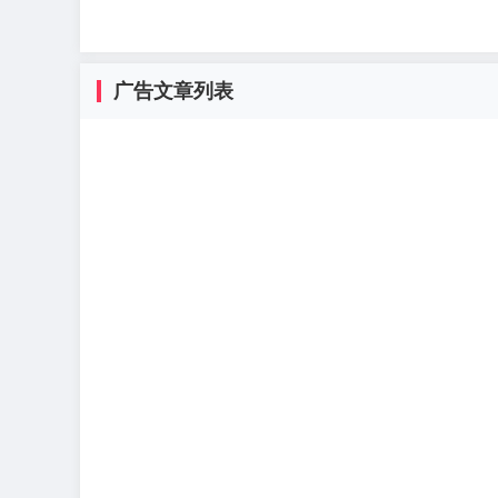
广告文章列表