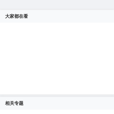
大家都在看
相关专题