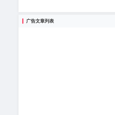
广告文章列表