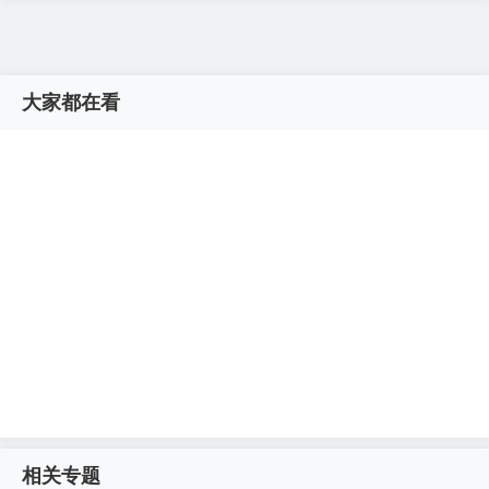
大家都在看
相关专题