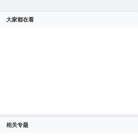
大家都在看
相关专题