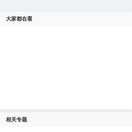
大家都在看
相关专题