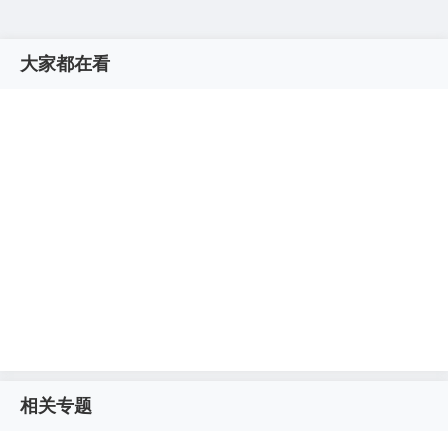
大家都在看
相关专题