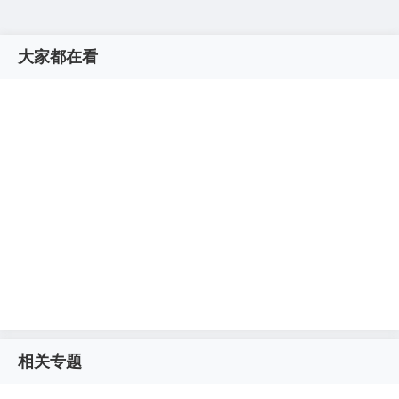
大家都在看
相关专题