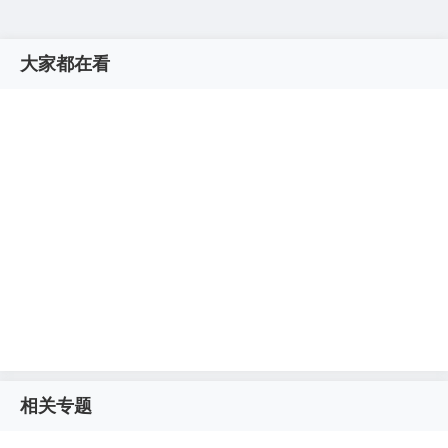
大家都在看
相关专题