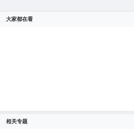
大家都在看
相关专题