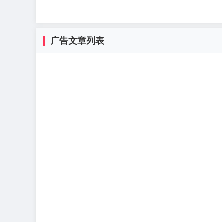
广告文章列表