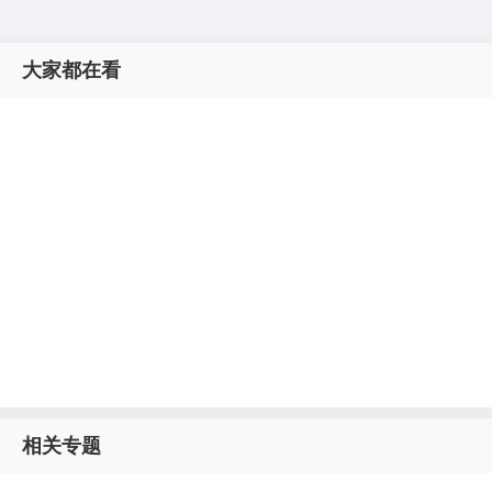
大家都在看
相关专题