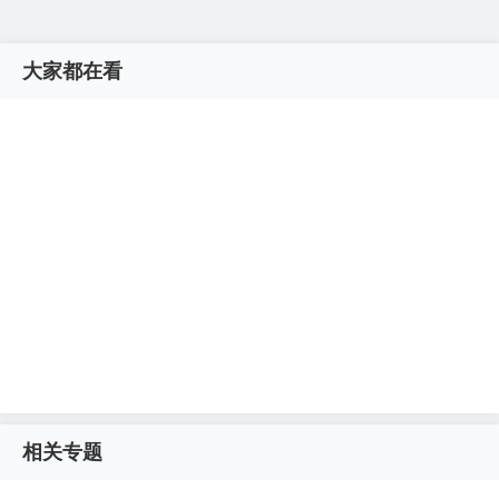
大家都在看
相关专题