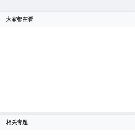
大家都在看
相关专题