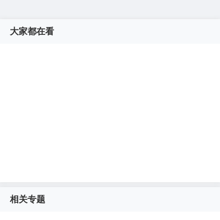
大家都在看
相关专题