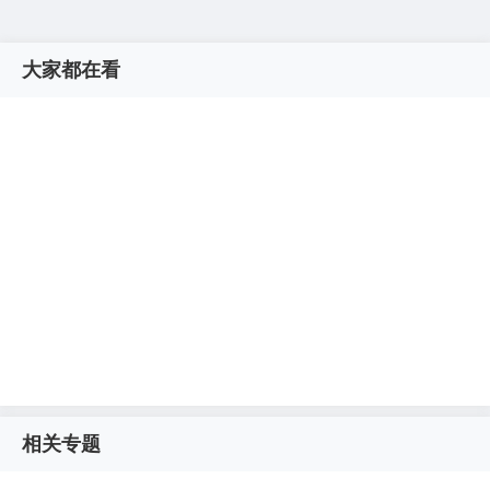
大家都在看
相关专题