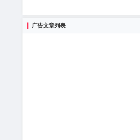
广告文章列表