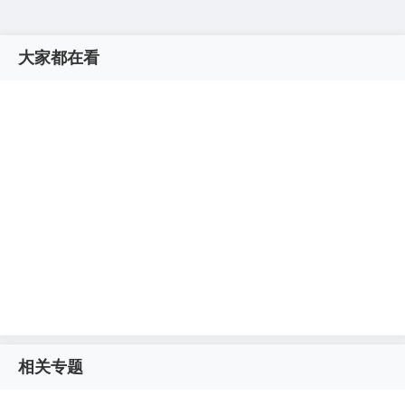
大家都在看
相关专题