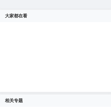
大家都在看
相关专题