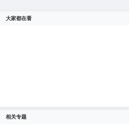
大家都在看
相关专题