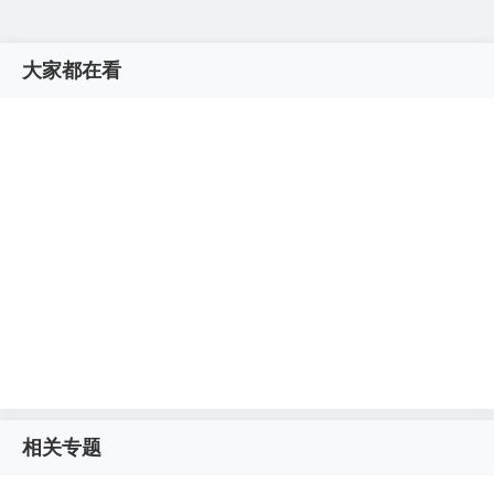
大家都在看
相关专题