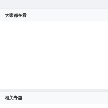
大家都在看
相关专题