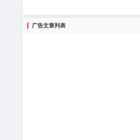
广告文章列表