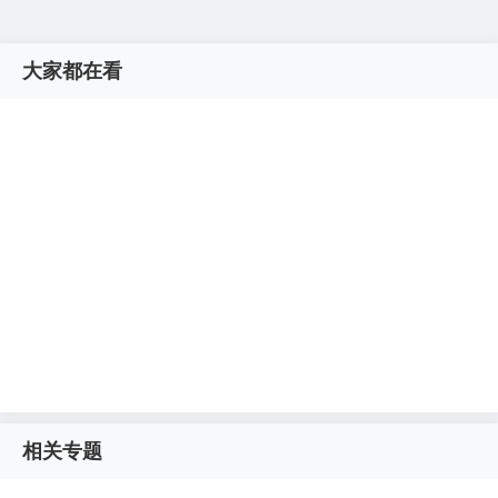
大家都在看
相关专题