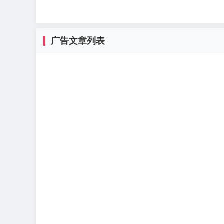
广告文章列表