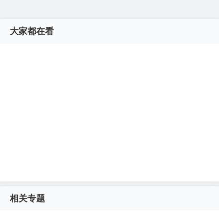
大家都在看
相关专题