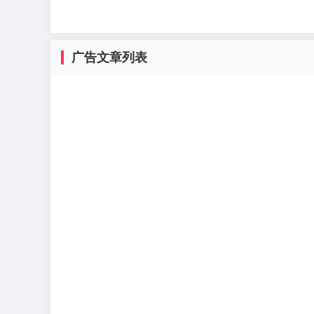
广告文章列表