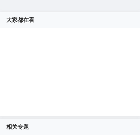
大家都在看
相关专题