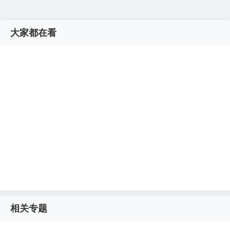
大家都在看
相关专题