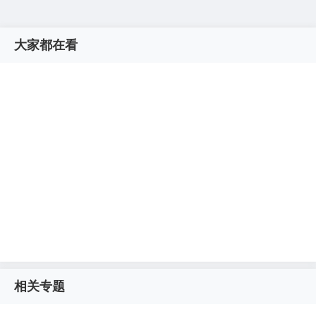
大家都在看
相关专题