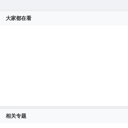
大家都在看
相关专题