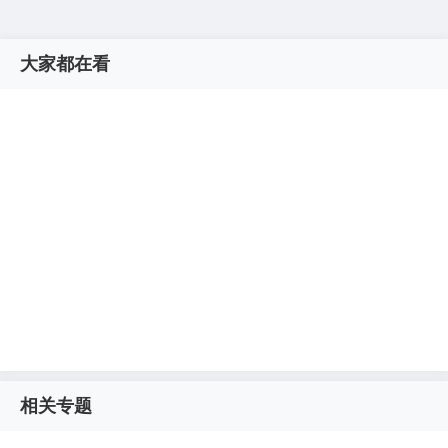
大家都在看
相关专题