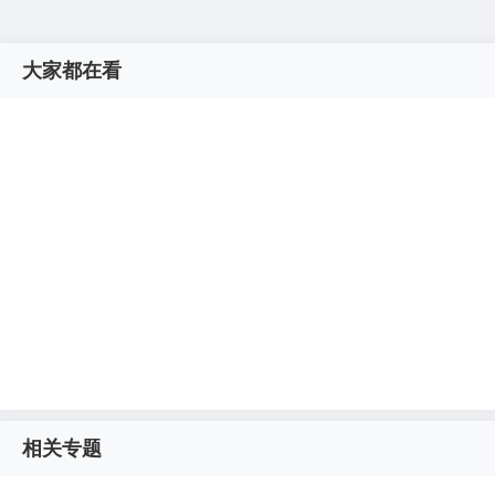
大家都在看
相关专题