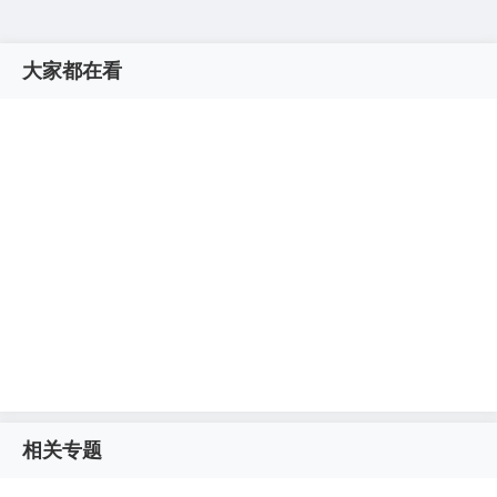
大家都在看
相关专题