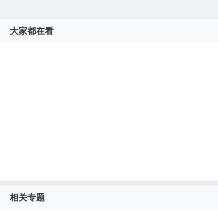
大家都在看
相关专题