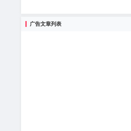
广告文章列表