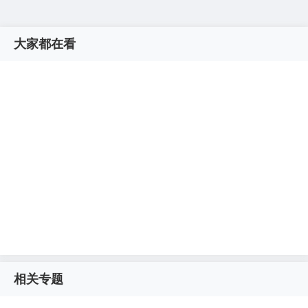
大家都在看
相关专题