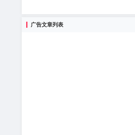
广告文章列表