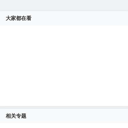
大家都在看
相关专题