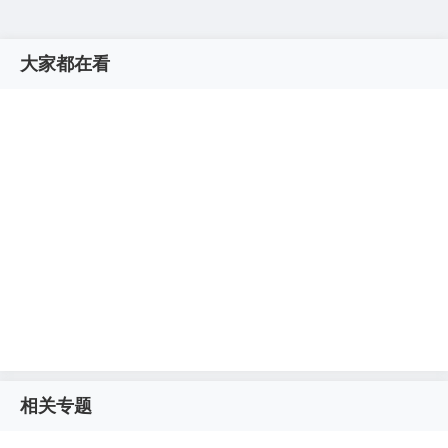
大家都在看
相关专题