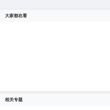
大家都在看
相关专题