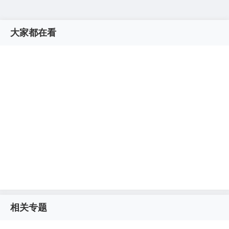
大家都在看
相关专题