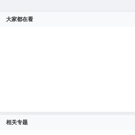
大家都在看
相关专题